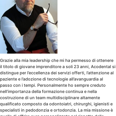
Grazie alla mia leadership che mi ha permesso di ottenere
il titolo di giovane imprenditore a soli 23 anni, Acodental si
distingue per l’eccellenza dei servizi offerti, l’attenzione al
paziente e l’adozione di tecnologie all’avanguardia al
passo con i tempi. Personalmente ho sempre creduto
nell’importanza della formazione continua e nella
costruzione di un team multidisciplinare altamente
qualificato composto da odontoiatri, chirurghi, igienisti e
specialisti in pedodonzia e ortodonzia. La mia missione è