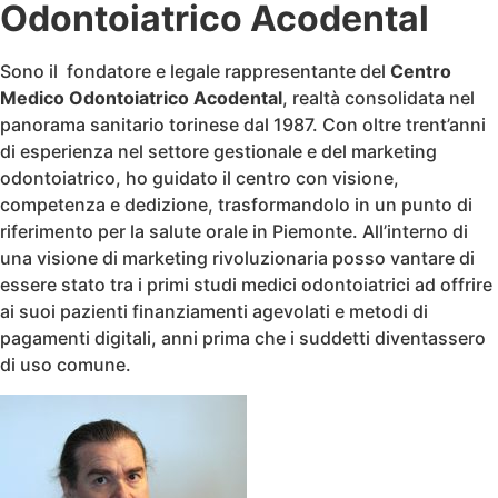
Odontoiatrico Acodental
Sono il fondatore e legale rappresentante del
Centro
Medico Odontoiatrico Acodental
, realtà consolidata nel
panorama sanitario torinese dal 1987. Con oltre trent’anni
di esperienza nel settore gestionale e del marketing
odontoiatrico, ho guidato il centro con visione,
competenza e dedizione, trasformandolo in un punto di
riferimento per la salute orale in Piemonte. All’interno di
una visione di marketing rivoluzionaria posso vantare di
essere stato tra i primi studi medici odontoiatrici ad offrire
ai suoi pazienti finanziamenti agevolati e metodi di
pagamenti digitali, anni prima che i suddetti diventassero
di uso comune.