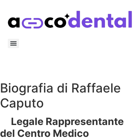
Biografia di Raffaele
Caputo
Legale Rappresentante
del Centro Medico