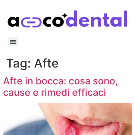
Tag:
Afte
Afte in bocca: cosa sono,
cause e rimedi efficaci