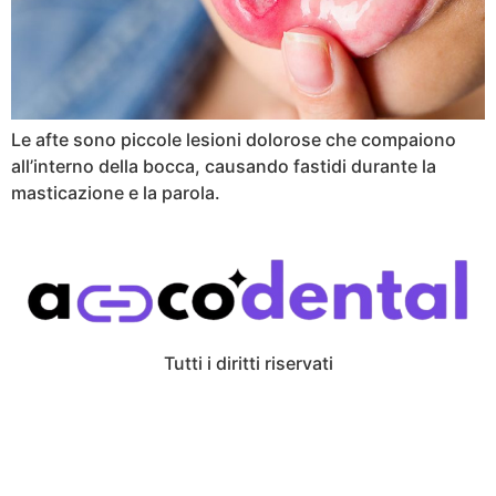
Le afte sono piccole lesioni dolorose che compaiono
all’interno della bocca, causando fastidi durante la
masticazione e la parola.
Tutti i diritti riservati