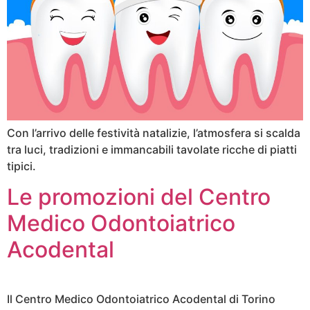
Con l’arrivo delle festività natalizie, l’atmosfera si scalda
tra luci, tradizioni e immancabili tavolate ricche di piatti
tipici.
Le promozioni del Centro
Medico Odontoiatrico
Acodental
Il Centro Medico Odontoiatrico Acodental di Torino