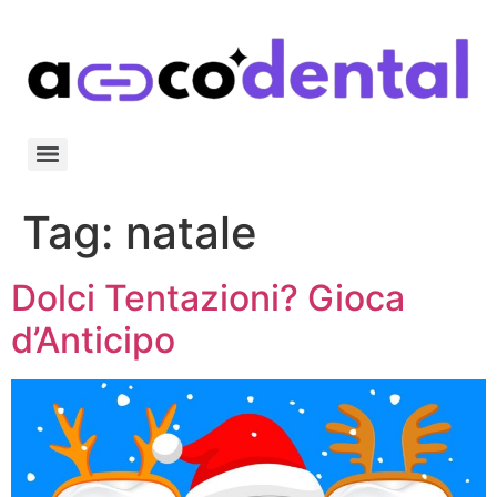
Tag:
natale
Dolci Tentazioni? Gioca
d’Anticipo