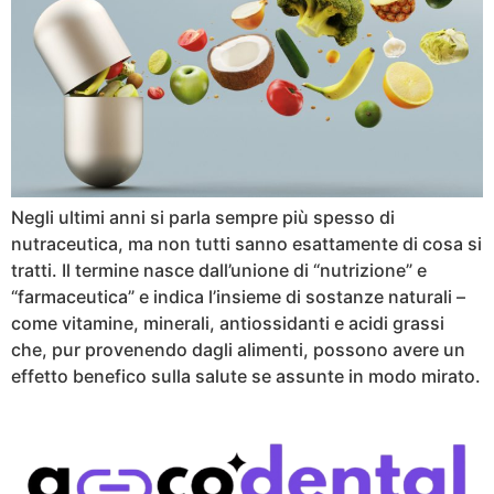
Negli ultimi anni si parla sempre più spesso di
nutraceutica, ma non tutti sanno esattamente di cosa si
tratti. Il termine nasce dall’unione di “nutrizione” e
“farmaceutica” e indica l’insieme di sostanze naturali –
come vitamine, minerali, antiossidanti e acidi grassi
che, pur provenendo dagli alimenti, possono avere un
effetto benefico sulla salute se assunte in modo mirato.