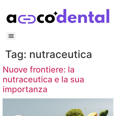
Tag:
nutraceutica
Nuove frontiere: la
nutraceutica e la sua
importanza