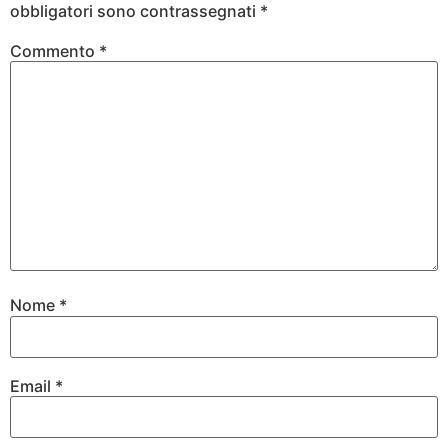
obbligatori sono contrassegnati
*
Commento
*
Nome
*
Email
*