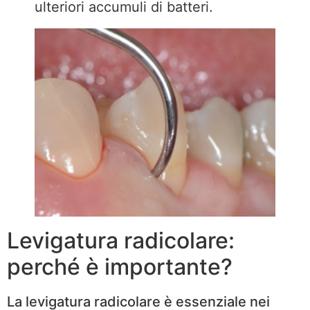
ulteriori accumuli di batteri.
Levigatura radicolare:
perché è importante?
La levigatura radicolare è essenziale nei