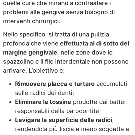
quelle cure che mirano a contrastare i
problemi alle gengive senza bisogno di
interventi chirurgici.
Nello specifico, si tratta di una pulizia
profonda che viene effettuata
al di sotto del
margine gengivale
, nelle zone dove lo
spazzolino e il filo interdentale non possono
arrivare. L’obiettivo è:
Rimuovere placca e tartaro
accumulati
sulle radici dei denti;
Eliminare le tossine
prodotte dai batteri
responsabili della parodontite;
Levigare la superficie delle radici
,
rendendola più liscia e meno soggetta a