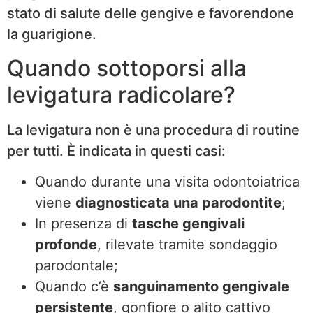
stato di salute delle gengive e favorendone
la guarigione.
Quando sottoporsi alla
levigatura radicolare?
La levigatura non è una procedura di routine
per tutti. È indicata in questi casi:
Quando durante una visita odontoiatrica
viene
diagnosticata una parodontite
;
In presenza di
tasche gengivali
profonde
, rilevate tramite sondaggio
parodontale;
Quando c’è
sanguinamento gengivale
persistente
, gonfiore o alito cattivo