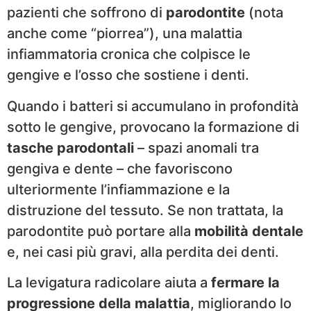
pazienti che soffrono di
parodontite
(nota
anche come “piorrea”), una malattia
infiammatoria cronica che colpisce le
gengive e l’osso che sostiene i denti.
Quando i batteri si accumulano in profondità
sotto le gengive, provocano la formazione di
tasche parodontali
– spazi anomali tra
gengiva e dente – che favoriscono
ulteriormente l’infiammazione e la
distruzione del tessuto. Se non trattata, la
parodontite può portare alla
mobilità dentale
e, nei casi più gravi, alla perdita dei denti.
La levigatura radicolare aiuta a
fermare la
progressione della malattia
, migliorando lo