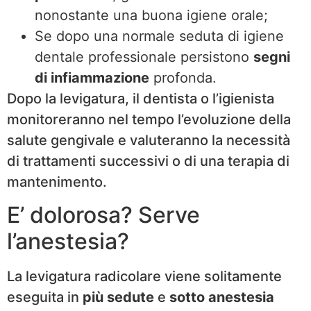
nonostante una buona igiene orale;
Se dopo una normale seduta di igiene
dentale professionale persistono
segni
di infiammazione
profonda.
Dopo la levigatura, il dentista o l’igienista
monitoreranno nel tempo l’evoluzione della
salute gengivale e valuteranno la necessità
di trattamenti successivi o di una terapia di
mantenimento.
E’ dolorosa? Serve
l’anestesia?
La levigatura radicolare viene solitamente
eseguita in
più sedute
e
sotto anestesia