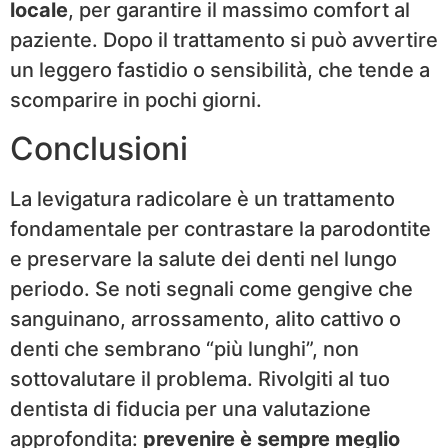
locale
, per garantire il massimo comfort al
paziente. Dopo il trattamento si può avvertire
un leggero fastidio o sensibilità, che tende a
scomparire in pochi giorni.
Conclusioni
La levigatura radicolare è un trattamento
fondamentale per contrastare la parodontite
e preservare la salute dei denti nel lungo
periodo. Se noti segnali come gengive che
sanguinano, arrossamento, alito cattivo o
denti che sembrano “più lunghi”, non
sottovalutare il problema. Rivolgiti al tuo
dentista di fiducia per una valutazione
approfondita:
prevenire è sempre meglio