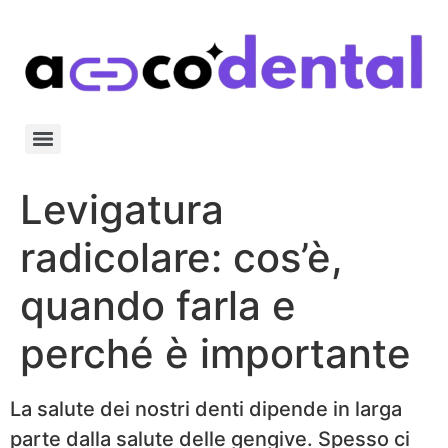
Levigatura
radicolare: cos’è,
quando farla e
perché è importante
La salute dei nostri denti dipende in larga
parte dalla salute delle gengive. Spesso ci