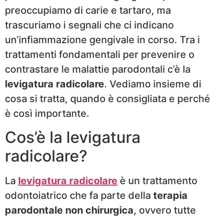
preoccupiamo di carie e tartaro, ma
trascuriamo i segnali che ci indicano
un’infiammazione gengivale in corso. Tra i
trattamenti fondamentali per prevenire o
contrastare le malattie parodontali c’è la
levigatura radicolare
. Vediamo insieme di
cosa si tratta, quando è consigliata e perché
è così importante.
Cos’è la levigatura
radicolare?
La
levigatura radicolare
è un trattamento
odontoiatrico che fa parte della
terapia
parodontale non chirurgica
, ovvero tutte