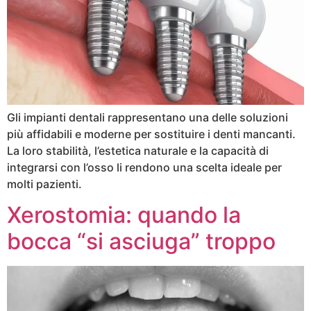
Gli impianti dentali rappresentano una delle soluzioni
più affidabili e moderne per sostituire i denti mancanti.
La loro stabilità, l’estetica naturale e la capacità di
integrarsi con l’osso li rendono una scelta ideale per
molti pazienti.
Xerostomia: quando la
bocca “si asciuga” troppo