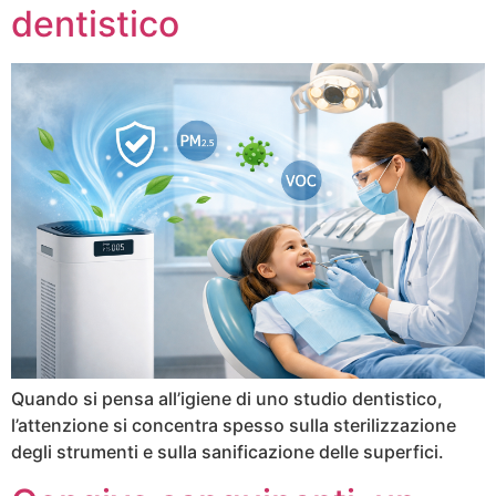
dentistico
Quando si pensa all’igiene di uno studio dentistico,
l’attenzione si concentra spesso sulla sterilizzazione
degli strumenti e sulla sanificazione delle superfici.