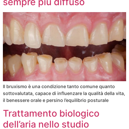
sempre più diffuso
Il bruxismo è una condizione tanto comune quanto
sottovalutata, capace di influenzare la qualità della vita,
il benessere orale e persino l’equilibrio posturale
Trattamento biologico
dell’aria nello studio