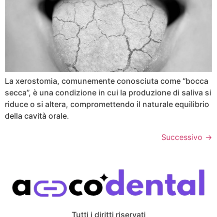
La xerostomia, comunemente conosciuta come “bocca
secca”, è una condizione in cui la produzione di saliva si
riduce o si altera, compromettendo il naturale equilibrio
della cavità orale.
Successivo
→
Tutti i diritti riservati