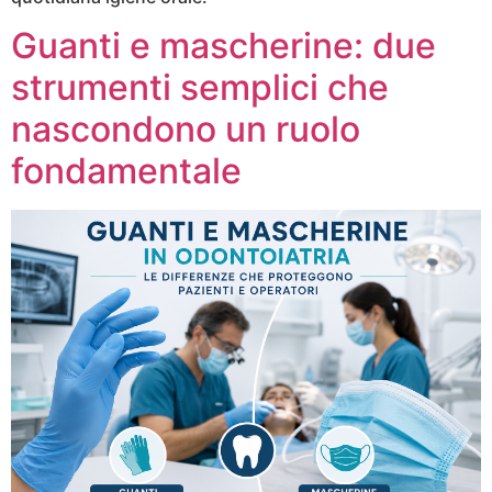
Guanti e mascherine: due
strumenti semplici che
nascondono un ruolo
fondamentale