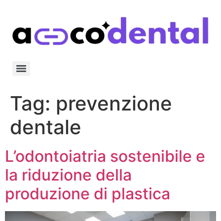
Tag:
prevenzione
dentale
L’odontoiatria sostenibile e
la riduzione della
produzione di plastica