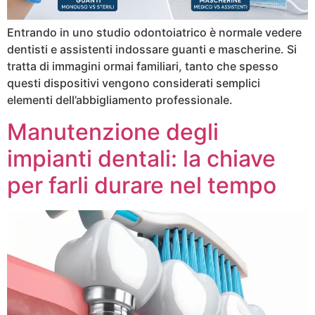
Entrando in uno studio odontoiatrico è normale vedere
dentisti e assistenti indossare guanti e mascherine. Si
tratta di immagini ormai familiari, tanto che spesso
questi dispositivi vengono considerati semplici
elementi dell’abbigliamento professionale.
Manutenzione degli
impianti dentali: la chiave
per farli durare nel tempo