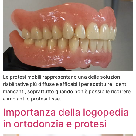
Le protesi mobili rappresentano una delle soluzioni
riabilitative più diffuse e affidabili per sostituire i denti
mancanti, soprattutto quando non è possibile ricorrere
a impianti o protesi fisse.
Importanza della logopedia
in ortodonzia e protesi