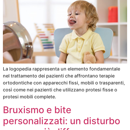
La logopedia rappresenta un elemento fondamentale
nel trattamento dei pazienti che affrontano terapie
ortodontiche con apparecchi fissi, mobili o trasparenti,
così come nei pazienti che utilizzano protesi fisse o
protesi mobili complete.
Bruxismo e bite
personalizzati: un disturbo