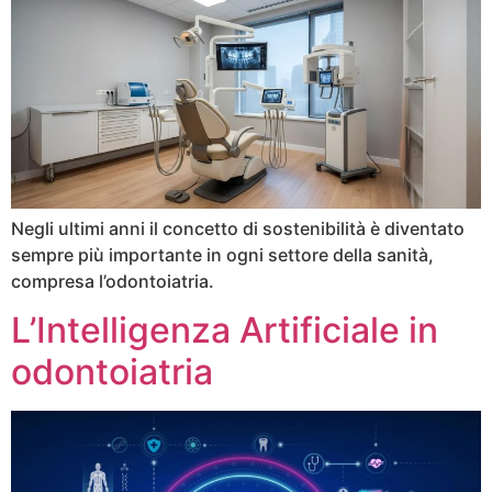
Negli ultimi anni il concetto di sostenibilità è diventato
sempre più importante in ogni settore della sanità,
compresa l’odontoiatria.
L’Intelligenza Artificiale in
odontoiatria