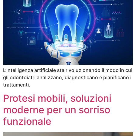
L’intelligenza artificiale sta rivoluzionando il modo in cui
gli odontoiatri analizzano, diagnosticano e pianificano i
trattamenti.
Protesi mobili, soluzioni
moderne per un sorriso
funzionale