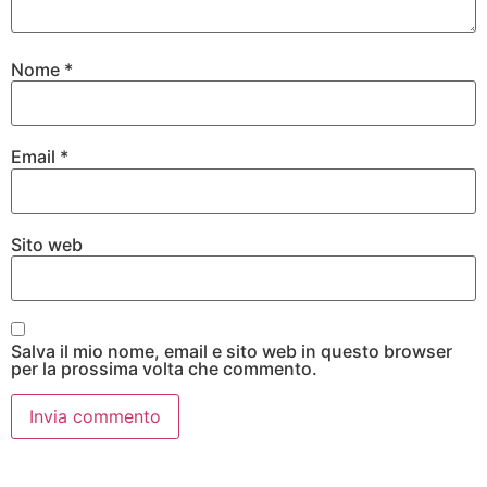
Nome
*
Email
*
Sito web
Salva il mio nome, email e sito web in questo browser
per la prossima volta che commento.