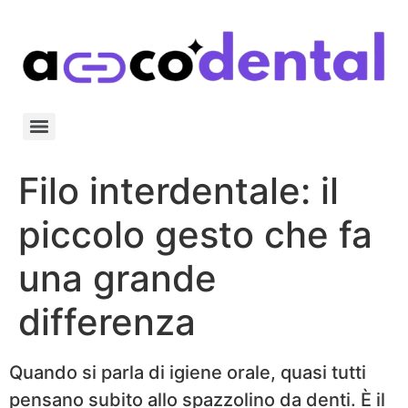
Filo interdentale: il
piccolo gesto che fa
una grande
differenza
Quando si parla di igiene orale, quasi tutti
pensano subito allo spazzolino da denti. È il