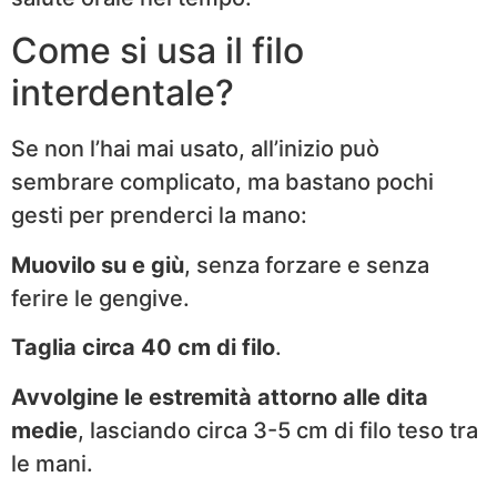
Come si usa il filo
interdentale?
Se non l’hai mai usato, all’inizio può
sembrare complicato, ma bastano pochi
gesti per prenderci la mano:
Muovilo su e giù
, senza forzare e senza
ferire le gengive.
Taglia circa 40 cm di filo
.
Avvolgine le estremità attorno alle dita
medie
, lasciando circa 3-5 cm di filo teso tra
le mani.