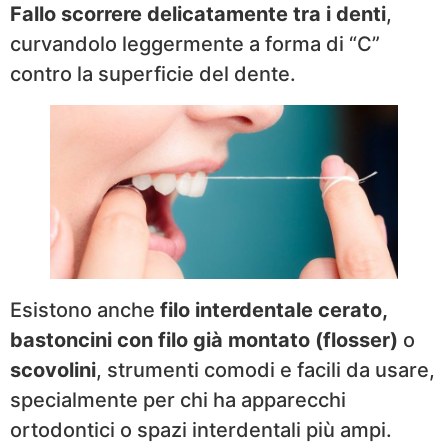
Fallo scorrere delicatamente tra i denti
,
curvandolo leggermente a forma di “C”
contro la superficie del dente.
Esistono anche
filo interdentale cerato,
bastoncini con filo già montato (flosser)
o
scovolini
, strumenti comodi e facili da usare,
specialmente per chi ha apparecchi
ortodontici o spazi interdentali più ampi.