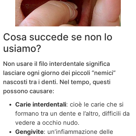
Cosa succede se non lo
usiamo?
Non usare il filo interdentale significa
lasciare ogni giorno dei piccoli “nemici”
nascosti tra i denti. Nel tempo, questi
possono causare:
Carie interdentali
: cioè le carie che si
formano tra un dente e l’altro, difficili da
vedere a occhio nudo.
Gengivite
: un’infiammazione delle