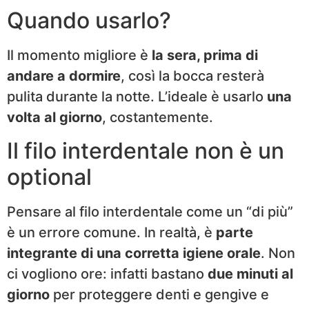
Quando usarlo?
Il momento migliore è
la sera, prima di
andare a dormire
, così la bocca resterà
pulita durante la notte. L’ideale è usarlo
una
volta al giorno
, costantemente.
Il filo interdentale non è un
optional
Pensare al filo interdentale come un “di più”
è un errore comune. In realtà, è
parte
integrante di una corretta igiene orale
. Non
ci vogliono ore: infatti bastano
due minuti al
giorno
per proteggere denti e gengive e