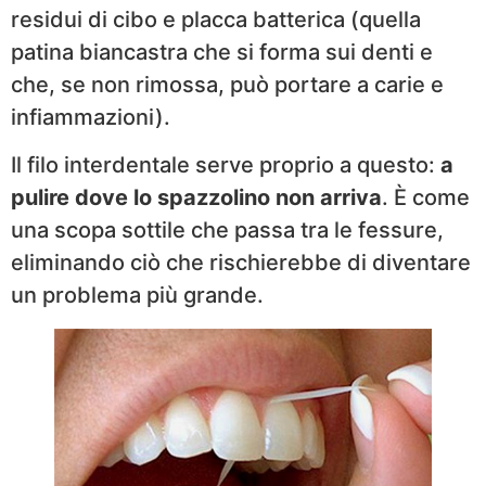
residui di cibo e placca batterica (quella
patina biancastra che si forma sui denti e
che, se non rimossa, può portare a carie e
infiammazioni).
Il filo interdentale serve proprio a questo:
a
pulire dove lo spazzolino non arriva
. È come
una scopa sottile che passa tra le fessure,
eliminando ciò che rischierebbe di diventare
un problema più grande.