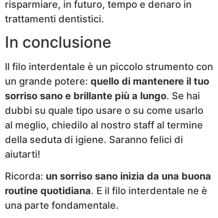
risparmiare, in futuro, tempo e denaro in
trattamenti dentistici.
In conclusione
Il filo interdentale è un piccolo strumento con
un grande potere:
quello di mantenere il tuo
sorriso sano e brillante più a lungo
. Se hai
dubbi su quale tipo usare o su come usarlo
al meglio, chiedilo al nostro staff al termine
della seduta di igiene. Saranno felici di
aiutarti!
Ricorda:
un sorriso sano inizia da una buona
routine quotidiana
. E il filo interdentale ne è
una parte fondamentale.