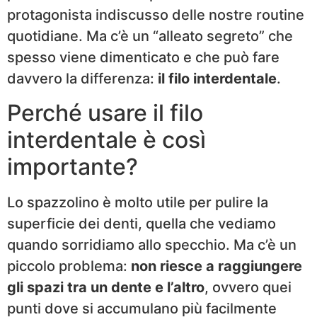
protagonista indiscusso delle nostre routine
quotidiane. Ma c’è un “alleato segreto” che
spesso viene dimenticato e che può fare
davvero la differenza:
il filo interdentale
.
Perché usare il filo
interdentale è così
importante?
Lo spazzolino è molto utile per pulire la
superficie dei denti, quella che vediamo
quando sorridiamo allo specchio. Ma c’è un
piccolo problema:
non riesce a raggiungere
gli spazi tra un dente e l’altro
, ovvero quei
punti dove si accumulano più facilmente