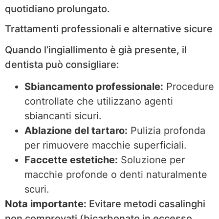
quotidiano prolungato.
Trattamenti professionali e alternative sicure
Quando l’ingiallimento è già presente, il
dentista può consigliare:
Sbiancamento professionale:
Procedure
controllate che utilizzano agenti
sbiancanti sicuri.
Ablazione del tartaro:
Pulizia profonda
per rimuovere macchie superficiali.
Faccette estetiche:
Soluzione per
macchie profonde o denti naturalmente
scuri.
Nota importante:
Evitare metodi casalinghi
non comprovati (bicarbonato in eccesso,