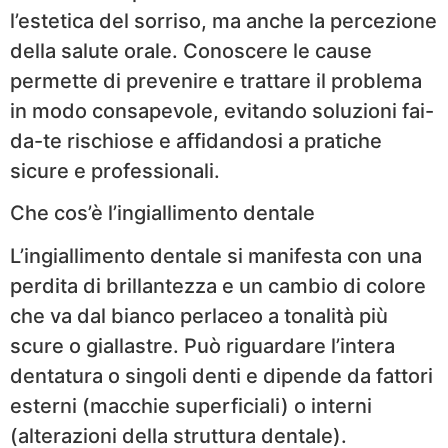
l’estetica del sorriso, ma anche la percezione
della salute orale. Conoscere le cause
permette di prevenire e trattare il problema
in modo consapevole, evitando soluzioni fai-
da-te rischiose e affidandosi a pratiche
sicure e professionali.
Che cos’è l’ingiallimento dentale
L’ingiallimento dentale si manifesta con una
perdita di brillantezza e un cambio di colore
che va dal bianco perlaceo a tonalità più
scure o giallastre. Può riguardare l’intera
dentatura o singoli denti e dipende da fattori
esterni (macchie superficiali) o interni
(alterazioni della struttura dentale).