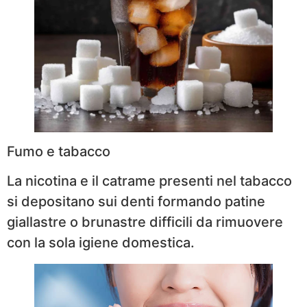
Fumo e tabacco
La nicotina e il catrame presenti nel tabacco
si depositano sui denti formando patine
giallastre o brunastre difficili da rimuovere
con la sola igiene domestica.