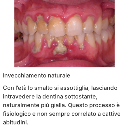
Invecchiamento naturale
Con l’età lo smalto si assottiglia, lasciando
intravedere la dentina sottostante,
naturalmente più gialla. Questo processo è
fisiologico e non sempre correlato a cattive
abitudini.