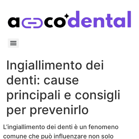
Ingiallimento dei
denti: cause
principali e consigli
per prevenirlo
L’ingiallimento dei denti è un fenomeno
comune che può influenzare non solo