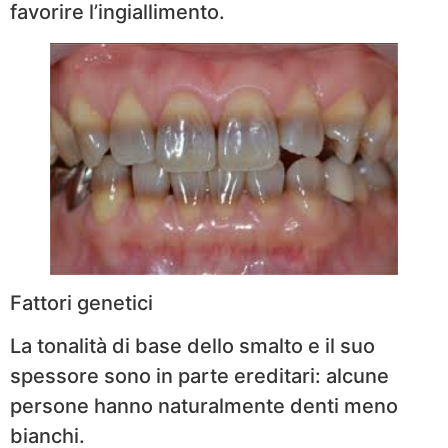
favorire l’ingiallimento.
Fattori genetici
La tonalità di base dello smalto e il suo
spessore sono in parte ereditari: alcune
persone hanno naturalmente denti meno
bianchi.