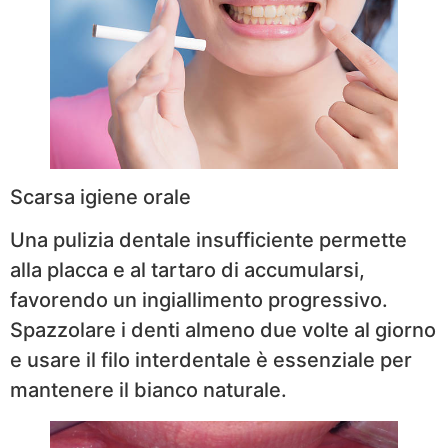
Scarsa igiene orale
Una pulizia dentale insufficiente permette
alla placca e al tartaro di accumularsi,
favorendo un ingiallimento progressivo.
Spazzolare i denti almeno due volte al giorno
e usare il filo interdentale è essenziale per
mantenere il bianco naturale.