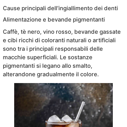
Cause principali dell’ingiallimento dei denti
Alimentazione e bevande pigmentanti
Caffè, tè nero, vino rosso, bevande gassate
e cibi ricchi di coloranti naturali o artificiali
sono tra i principali responsabili delle
macchie superficiali. Le sostanze
pigmentanti si legano allo smalto,
alterandone gradualmente il colore.