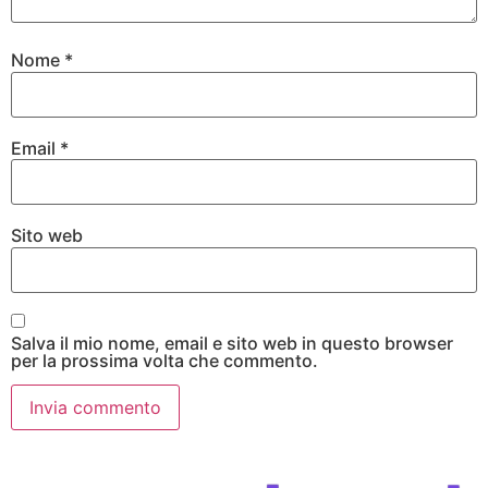
Nome
*
Email
*
Sito web
Salva il mio nome, email e sito web in questo browser
per la prossima volta che commento.