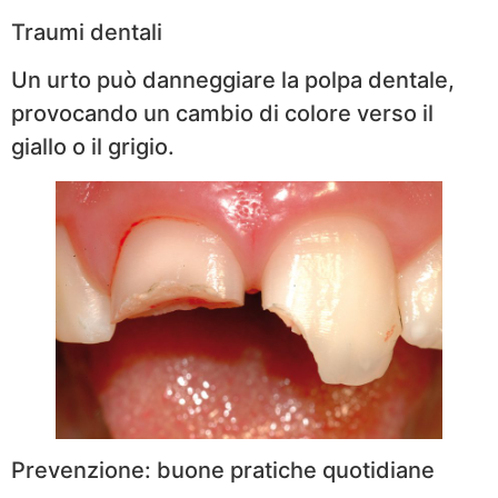
Traumi dentali
Un urto può danneggiare la polpa dentale,
provocando un cambio di colore verso il
giallo o il grigio.
Prevenzione: buone pratiche quotidiane