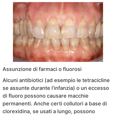
Assunzione di farmaci o fluorosi
Alcuni antibiotici (ad esempio le tetracicline
se assunte durante l’infanzia) o un eccesso
di fluoro possono causare macchie
permanenti. Anche certi collutori a base di
clorexidina, se usati a lungo, possono