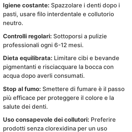
Igiene costante:
Spazzolare i denti dopo i
pasti, usare filo interdentale e collutorio
neutro.
Controlli regolari:
Sottoporsi a pulizie
professionali ogni 6-12 mesi.
Dieta equilibrata:
Limitare cibi e bevande
pigmentanti e risciacquare la bocca con
acqua dopo averli consumati.
Stop al fumo:
Smettere di fumare è il passo
più efficace per proteggere il colore e la
salute dei denti.
Uso consapevole dei collutori:
Preferire
prodotti senza clorexidina per un uso