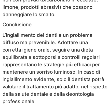
limone, prodotti abrasivi) che possono
danneggiare lo smalto.
Conclusione
L’ingiallimento dei denti è un problema
diffuso ma prevenibile. Adottare una
corretta igiene orale, seguire una dieta
equilibrata e sottoporsi a controlli regolari
rappresentano le strategie più efficaci per
mantenere un sorriso luminoso. In caso di
ingiallimento evidente, solo il dentista potrà
valutare il trattamento più adatto, nel rispetto
della salute dentale e della deontologia
professionale.