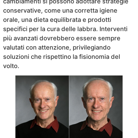
cambiamenti si possono adottare strategie
conservative, come una corretta igiene
orale, una dieta equilibrata e prodotti
specifici per la cura delle labbra. Interventi
più avanzati dovrebbero essere sempre
valutati con attenzione, privilegiando
soluzioni che rispettino la fisionomia del
volto.