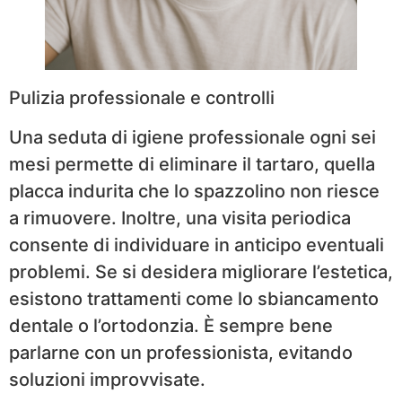
Pulizia professionale e controlli
Una seduta di igiene professionale ogni sei
mesi permette di eliminare il tartaro, quella
placca indurita che lo spazzolino non riesce
a rimuovere. Inoltre, una visita periodica
consente di individuare in anticipo eventuali
problemi. Se si desidera migliorare l’estetica,
esistono trattamenti come lo sbiancamento
dentale o l’ortodonzia. È sempre bene
parlarne con un professionista, evitando
soluzioni improvvisate.