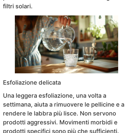
filtri solari.
Esfoliazione delicata
Una leggera esfoliazione, una volta a
settimana, aiuta a rimuovere le pellicine e a
rendere le labbra più lisce. Non servono
prodotti aggressivi. Movimenti morbidi e
prodotti specifici sono più che sufficienti.