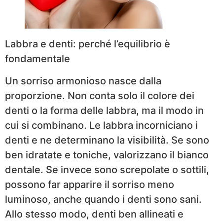
Labbra e denti: perché l’equilibrio è
fondamentale
Un sorriso armonioso nasce dalla
proporzione. Non conta solo il colore dei
denti o la forma delle labbra, ma il modo in
cui si combinano. Le labbra incorniciano i
denti e ne determinano la visibilità. Se sono
ben idratate e toniche, valorizzano il bianco
dentale. Se invece sono screpolate o sottili,
possono far apparire il sorriso meno
luminoso, anche quando i denti sono sani.
Allo stesso modo, denti ben allineati e