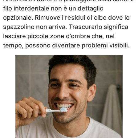
filo interdentale non è un dettaglio
opzionale. Rimuove i residui di cibo dove lo
spazzolino non arriva. Trascurarlo significa
lasciare piccole zone d’ombra che, nel
tempo, possono diventare problemi visibili.