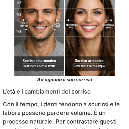
Ad ognuno il suo sorriso
L’età e i cambiamenti del sorriso
Con il tempo, i denti tendono a scurirsi e le
labbra possono perdere volume. È un
processo naturale. Per contrastare questi