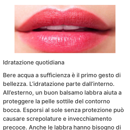
Idratazione quotidiana
Bere acqua a sufficienza è il primo gesto di
bellezza. L’idratazione parte dall’interno.
All’esterno, un buon balsamo labbra aiuta a
proteggere la pelle sottile del contorno
bocca. Esporsi al sole senza protezione può
causare screpolature e invecchiamento
precoce. Anche le labbra hanno bisogno di