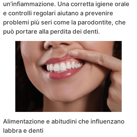
un’infiammazione. Una corretta igiene orale
e controlli regolari aiutano a prevenire
problemi più seri come la parodontite, che
può portare alla perdita dei denti.
Alimentazione e abitudini che influenzano
labbra e denti