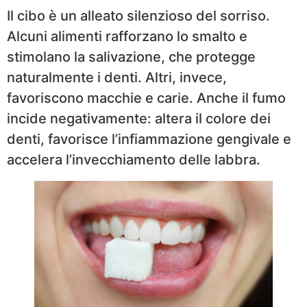
Il cibo è un alleato silenzioso del sorriso.
Alcuni alimenti rafforzano lo smalto e
stimolano la salivazione, che protegge
naturalmente i denti. Altri, invece,
favoriscono macchie e carie. Anche il fumo
incide negativamente: altera il colore dei
denti, favorisce l’infiammazione gengivale e
accelera l’invecchiamento delle labbra.