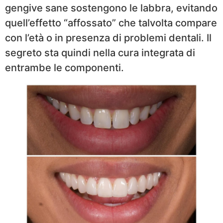
gengive sane sostengono le labbra, evitando
quell’effetto “affossato” che talvolta compare
con l’età o in presenza di problemi dentali. Il
segreto sta quindi nella cura integrata di
entrambe le componenti.