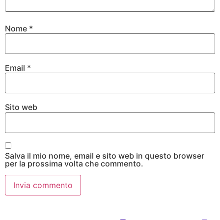
Nome
*
Email
*
Sito web
Salva il mio nome, email e sito web in questo browser
per la prossima volta che commento.