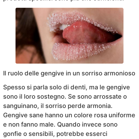
Il ruolo delle gengive in un sorriso armonioso
Spesso si parla solo di denti, ma le gengive
sono il loro sostegno. Se sono arrossate o
sanguinano, il sorriso perde armonia.
Gengive sane hanno un colore rosa uniforme
e non fanno male. Quando invece sono
gonfie o sensibili, potrebbe esserci