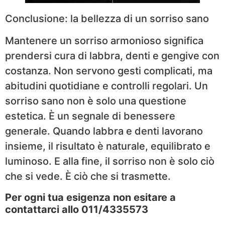
Conclusione: la bellezza di un sorriso sano
Mantenere un sorriso armonioso significa
prendersi cura di labbra, denti e gengive con
costanza. Non servono gesti complicati, ma
abitudini quotidiane e controlli regolari. Un
sorriso sano non è solo una questione
estetica. È un segnale di benessere
generale. Quando labbra e denti lavorano
insieme, il risultato è naturale, equilibrato e
luminoso. E alla fine, il sorriso non è solo ciò
che si vede. È ciò che si trasmette.
Per ogni tua esigenza non esitare a
contattarci allo 011/4335573