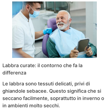
Labbra curate: il contorno che fa la
differenza
Le labbra sono tessuti delicati, privi di
ghiandole sebacee. Questo significa che si
seccano facilmente, soprattutto in inverno o
in ambienti molto secchi.