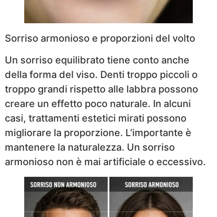
Sorriso armonioso e proporzioni del volto
Un sorriso equilibrato tiene conto anche
della forma del viso. Denti troppo piccoli o
troppo grandi rispetto alle labbra possono
creare un effetto poco naturale. In alcuni
casi, trattamenti estetici mirati possono
migliorare la proporzione. L’importante è
mantenere la naturalezza. Un sorriso
armonioso non è mai artificiale o eccessivo.