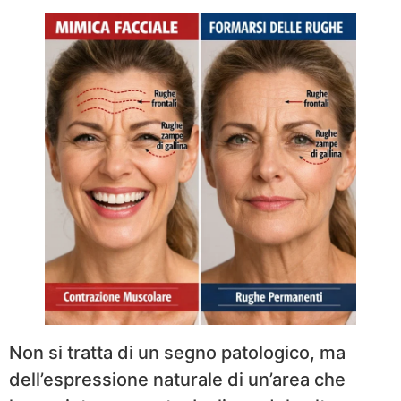
Non si tratta di un segno patologico, ma
dell’espressione naturale di un’area che