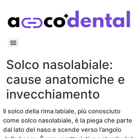
Solco nasolabiale:
cause anatomiche e
invecchiamento
Il solco della rima labiale, più conosciuto
come solco nasolabiale, è la piega che parte
dal lato del naso e scende verso l’angolo