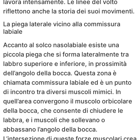
lavora intensamente. Le linee del volto
riflettono anche la storia dei suoi movimenti.
La piega laterale vicino alla commissura
labiale
Accanto al solco nasolabiale esiste una
piccola piega che si forma lateralmente tra
labbro superiore e inferiore, in prossimità
dell’angolo della bocca. Questa zona è
chiamata commissura labiale ed è un punto
di incontro tra diversi muscoli mimici. In
quell’area convergono il muscolo orbicolare
della bocca, che consente di chiudere le
labbra, e i muscoli che sollevano o
abbassano l’angolo della bocca.
L’intersezione di queste forze muscolari crea