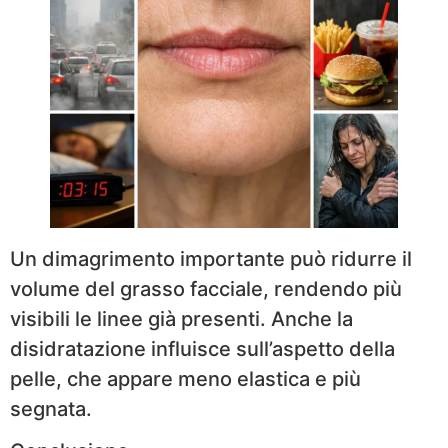
Un dimagrimento importante può ridurre il
volume del grasso facciale, rendendo più
visibili le linee già presenti. Anche la
disidratazione influisce sull’aspetto della
pelle, che appare meno elastica e più
segnata.