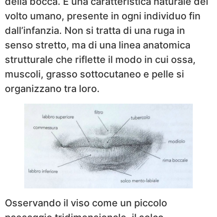
della bocca. È una caratteristica naturale del
volto umano, presente in ogni individuo fin
dall’infanzia. Non si tratta di una ruga in
senso stretto, ma di una linea anatomica
strutturale che riflette il modo in cui ossa,
muscoli, grasso sottocutaneo e pelle si
organizzano tra loro.
Osservando il viso come un piccolo