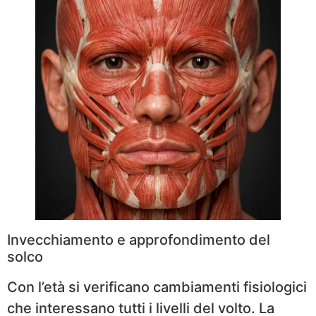
Invecchiamento e approfondimento del
solco
Con l’età si verificano cambiamenti fisiologici
che interessano tutti i livelli del volto. La