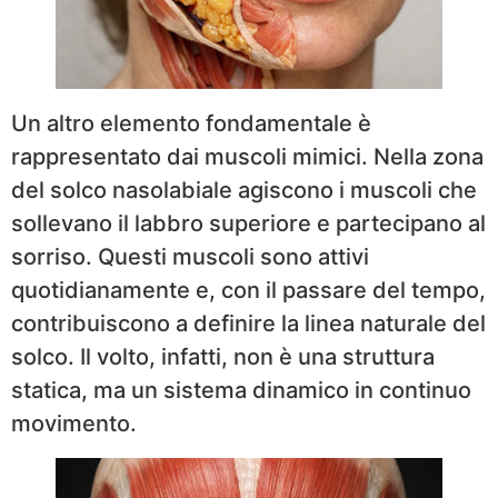
Un altro elemento fondamentale è
rappresentato dai muscoli mimici. Nella zona
del solco nasolabiale agiscono i muscoli che
sollevano il labbro superiore e partecipano al
sorriso. Questi muscoli sono attivi
quotidianamente e, con il passare del tempo,
contribuiscono a definire la linea naturale del
solco. Il volto, infatti, non è una struttura
statica, ma un sistema dinamico in continuo
movimento.