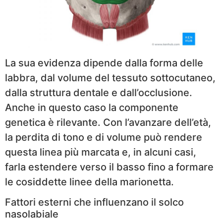
La sua evidenza dipende dalla forma delle
labbra, dal volume del tessuto sottocutaneo,
dalla struttura dentale e dall’occlusione.
Anche in questo caso la componente
genetica è rilevante. Con l’avanzare dell’età,
la perdita di tono e di volume può rendere
questa linea più marcata e, in alcuni casi,
farla estendere verso il basso fino a formare
le cosiddette linee della marionetta.
Fattori esterni che influenzano il solco
nasolabiale