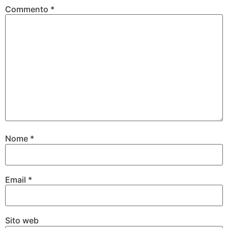
Commento
*
Nome
*
Email
*
Sito web