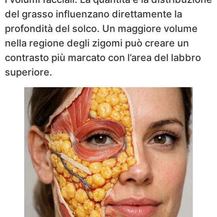
del grasso influenzano direttamente la
profondità del solco. Un maggiore volume
nella regione degli zigomi può creare un
contrasto più marcato con l’area del labbro
superiore.