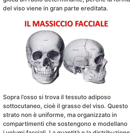
del viso viene in gran parte ereditata.
Sopra l’osso si trova il tessuto adiposo
sottocutaneo, cioè il grasso del viso. Questo
strato non è uniforme, ma organizzato in
compartimenti che sostengono e modellano
i volumi facciali. La quantità e la distribuzione