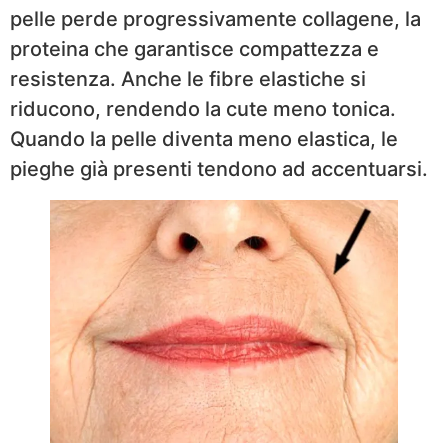
pelle perde progressivamente collagene, la
proteina che garantisce compattezza e
resistenza. Anche le fibre elastiche si
riducono, rendendo la cute meno tonica.
Quando la pelle diventa meno elastica, le
pieghe già presenti tendono ad accentuarsi.