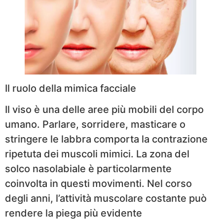
Il ruolo della mimica facciale
Il viso è una delle aree più mobili del corpo
umano. Parlare, sorridere, masticare o
stringere le labbra comporta la contrazione
ripetuta dei muscoli mimici. La zona del
solco nasolabiale è particolarmente
coinvolta in questi movimenti. Nel corso
degli anni, l’attività muscolare costante può
rendere la piega più evidente