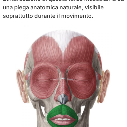
una piega anatomica naturale, visibile
soprattutto durante il movimento.