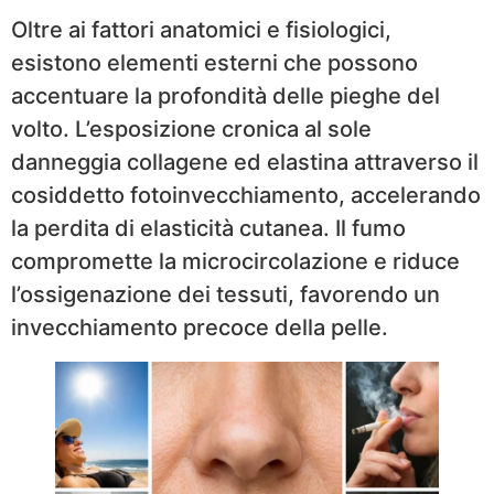
Oltre ai fattori anatomici e fisiologici,
esistono elementi esterni che possono
accentuare la profondità delle pieghe del
volto. L’esposizione cronica al sole
danneggia collagene ed elastina attraverso il
cosiddetto fotoinvecchiamento, accelerando
la perdita di elasticità cutanea. Il fumo
compromette la microcircolazione e riduce
l’ossigenazione dei tessuti, favorendo un
invecchiamento precoce della pelle.