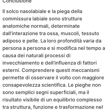
Conclusione
Il solco nasolabiale e la piega della
commissura labiale sono strutture
anatomiche normali, determinate
dall’interazione tra ossa, muscoli, tessuto
adiposo e pelle. La loro profondità varia da
persona a persona e si modifica nel tempo a
causa dei naturali processi di
invecchiamento e dell’influenza di fattori
esterni. Comprendere questi meccanismi
permette di osservare il volto con maggiore
consapevolezza scientifica. Le pieghe non
sono semplici segni superficiali, ma il
risultato visibile di un equilibrio complesso
tra struttura, funzione e trasformazione nel