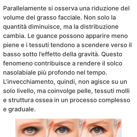
Parallelamente si osserva una riduzione del
volume del grasso facciale. Non solo la
quantità diminuisce, ma la distribuzione
cambia. Le guance possono apparire meno
piene e i tessuti tendono a scendere verso il
basso sotto l’effetto della gravità. Questo
fenomeno contribuisce a rendere il solco
nasolabiale più profondo nel tempo.
L’invecchiamento, quindi, non agisce su un
solo livello, ma coinvolge pelle, tessuti molli
e struttura ossea in un processo complesso
e graduale.